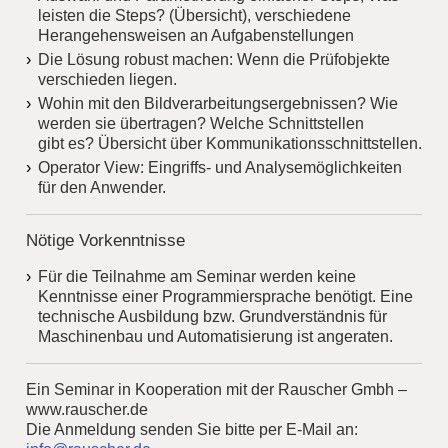
leisten die Steps? (Übersicht), verschiedene
Herangehensweisen an Aufgabenstellungen
Die Lösung robust machen: Wenn die Prüfobjekte
verschieden liegen.
Wohin mit den Bildverarbeitungsergebnissen? Wie
werden sie übertragen? Welche Schnittstellen
gibt es? Übersicht über Kommunikationsschnittstellen.
Operator View: Eingriffs- und Analysemöglichkeiten
für den Anwender.
Nötige Vorkenntnisse
Für die Teilnahme am Seminar werden keine
Kenntnisse einer Programmiersprache benötigt. Eine
technische Ausbildung bzw. Grundverständnis für
Maschinenbau und Automatisierung ist angeraten.
Ein Seminar in Kooperation mit der Rauscher Gmbh –
www.rauscher.de
Die Anmeldung senden Sie bitte per E-Mail an: