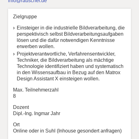
info@rauscher.de
Zielgruppe
Einsteiger in die industrielle Bildverarbeitung, die
perspektivisch selbst Bildverarbeitungsaufgaben
lösen und die dafür notwendigen Kenntnisse
erwerben wollen.
Projektverantwortliche, Verfahrensentwickler,
Techniker, die Bildverarbeitung als mächtige
Technologie identifiziert haben und systematisch
in den Wissensaufbau in Bezug auf den Matrox
Design Assistant X einsteigen wollen.
Max. Teilnehmerzahl
8
Dozent
Dipl.-Ing. Ingmar Jahr
Ort
Online oder in Suhl (Inhouse gesondert anfragen)