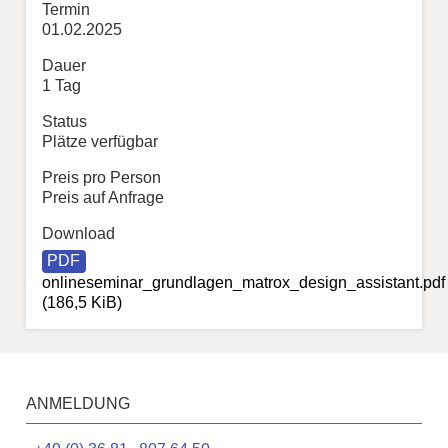
Termin
01.02.2025
Dauer
1 Tag
Status
Plätze verfügbar
Preis pro Person
Preis auf Anfrage
Download
onlineseminar_grundlagen_matrox_design_assistant.pdf
(186,5 KiB)
ANMELDUNG