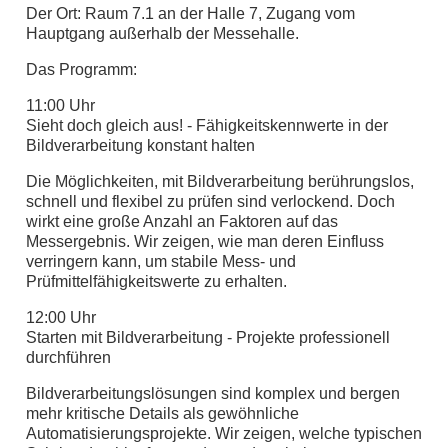
Der Ort: Raum 7.1 an der Halle 7, Zugang vom
Hauptgang außerhalb der Messehalle.
Das Programm:
11:00 Uhr
Sieht doch gleich aus! - Fähigkeitskennwerte in der
Bildverarbeitung konstant halten
Die Möglichkeiten, mit Bildverarbeitung berührungslos,
schnell und flexibel zu prüfen sind verlockend. Doch
wirkt eine große Anzahl an Faktoren auf das
Messergebnis. Wir zeigen, wie man deren Einfluss
verringern kann, um stabile Mess- und
Prüfmittelfähigkeitswerte zu erhalten.
12:00 Uhr
Starten mit Bildverarbeitung - Projekte professionell
durchführen
Bildverarbeitungslösungen sind komplex und bergen
mehr kritische Details als gewöhnliche
Automatisierungsprojekte. Wir zeigen, welche typischen