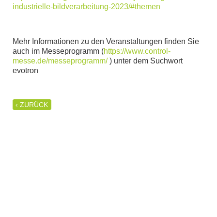
industrielle-bildverarbeitung-2023/#themen
Mehr Informationen zu den Veranstaltungen finden Sie
auch im Messeprogramm (
https://www.control-
messe.de/messeprogramm/
) unter dem Suchwort
evotron
‹ ZURÜCK