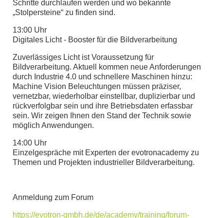
Schritte durchlaufen werden und wo bekannte
„Stolpersteine“ zu finden sind.
13:00 Uhr
Digitales Licht - Booster für die Bildverarbeitung
Zuverlässiges Licht ist Voraussetzung für
Bildverarbeitung. Aktuell kommen neue Anforderungen
durch Industrie 4.0 und schnellere Maschinen hinzu:
Machine Vision Beleuchtungen müssen präziser,
vernetzbar, wiederholbar einstellbar, duplizierbar und
rückverfolgbar sein und ihre Betriebsdaten erfassbar
sein. Wir zeigen Ihnen den Stand der Technik sowie
möglich Anwendungen.
14:00 Uhr
Einzelgespräche mit Experten der evotronacademy zu
Themen und Projekten industrieller Bildverarbeitung.
Anmeldung zum Forum
https://evotron-gmbh.de/de/academy/training/forum-