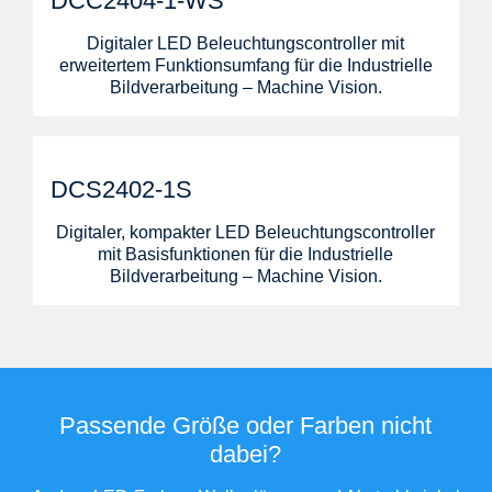
DCC2404-1-WS
Digitaler LED Beleuchtungscontroller mit
erweitertem Funktionsumfang für die Industrielle
Bildverarbeitung – Machine Vision.
DCS2402-1S
Digitaler, kompakter LED Beleuchtungscontroller
mit Basisfunktionen für die Industrielle
Bildverarbeitung – Machine Vision.
Passende Größe oder Farben nicht
dabei?