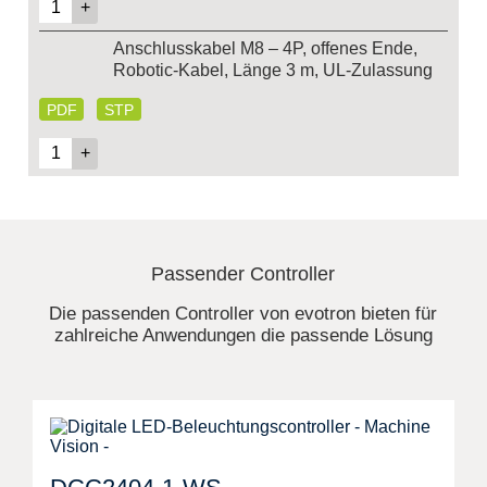
Anschlusskabel M8 – 4P, offenes Ende,
Robotic-Kabel, Länge 3 m, UL-Zulassung
PDF
STP
Passender Controller
Die passenden Controller von evotron bieten für
zahlreiche Anwendungen die passende Lösung