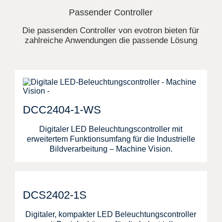
Passender Controller
Die passenden Controller von evotron bieten für
zahlreiche Anwendungen die passende Lösung
DCC2404-1-WS
Digitaler LED Beleuchtungscontroller mit
erweitertem Funktionsumfang für die Industrielle
Bildverarbeitung – Machine Vision.
DCS2402-1S
Digitaler, kompakter LED Beleuchtungscontroller