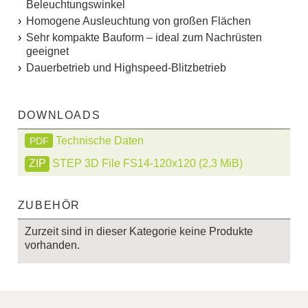
Beleuchtungswinkel
Homogene Ausleuchtung von großen Flächen
Sehr kompakte Bauform – ideal zum Nachrüsten
geeignet
Dauerbetrieb und Highspeed-Blitzbetrieb
DOWNLOADS
Technische Daten
PDF
STEP 3D File FS14-120x120
(2,3 MiB)
ZUBEHÖR
Zurzeit sind in dieser Kategorie keine Produkte
vorhanden.