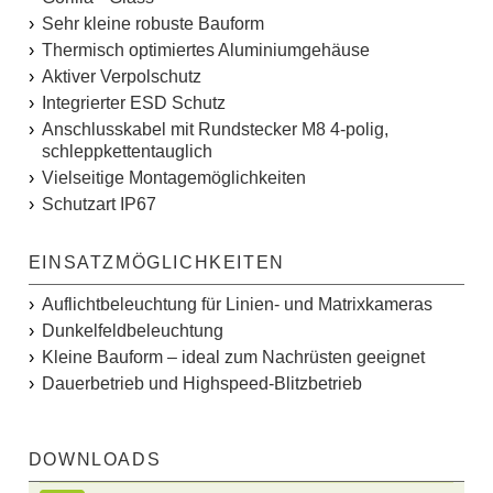
Sehr kleine robuste Bauform
Thermisch optimiertes Aluminiumgehäuse
Aktiver Verpolschutz
Integrierter ESD Schutz
Anschlusskabel mit Rundstecker M8 4-polig,
schleppkettentauglich
Vielseitige Montagemöglichkeiten
Schutzart IP67
EINSATZMÖGLICHKEITEN
Auflichtbeleuchtung für Linien- und Matrixkameras
Dunkelfeldbeleuchtung
Kleine Bauform – ideal zum Nachrüsten geeignet
Dauerbetrieb und Highspeed-Blitzbetrieb
DOWNLOADS