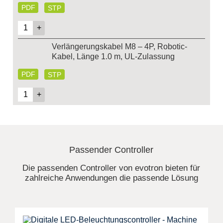
PDF
STP
Verlängerungskabel M8 – 4P, Robotic-
Kabel, Länge 1.0 m, UL-Zulassung
PDF
STP
Passender Controller
Die passenden Controller von evotron bieten für
zahlreiche Anwendungen die passende Lösung