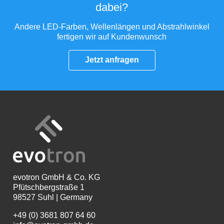
dabei?
Andere LED-Farben, Wellenlängen und Abstrahlwinkel
fertigen wir auf Kundenwunsch
Jetzt anfragen
evotron
GmbH & Co. KG
Pfütschbergstraße 1
98527 Suhl | Germany
+49 (0) 3681 807 64 60