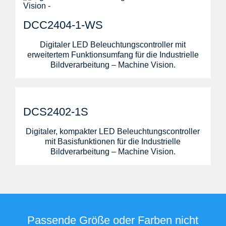
DCC2404-1-WS
Digitaler LED Beleuchtungscontroller mit
erweitertem Funktionsumfang für die Industrielle
Bildverarbeitung – Machine Vision.
DCS2402-1S
Digitaler, kompakter LED Beleuchtungscontroller
mit Basisfunktionen für die Industrielle
Bildverarbeitung – Machine Vision.
Passende Größe oder Farben nicht