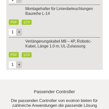
Montagehalter für Linienbeleuchtungen
Baureihe L-14
PDF
STP
Verlängerungskabel M8 – 4P, Robotic-
Kabel, Länge 1.0 m, UL-Zulassung
PDF
STP
Passender Controller
Die passenden Controller von evotron bieten für
zahlreiche Anwendungen die passende Lösung