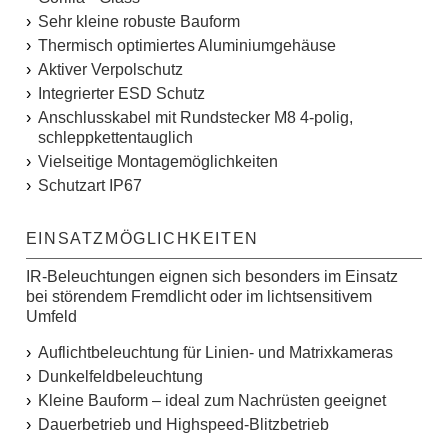
Sehr kleine robuste Bauform
Thermisch optimiertes Aluminiumgehäuse
Aktiver Verpolschutz
Integrierter ESD Schutz
Anschlusskabel mit Rundstecker M8 4-polig,
schleppkettentauglich
Vielseitige Montagemöglichkeiten
Schutzart IP67
EINSATZMÖGLICHKEITEN
IR-Beleuchtungen eignen sich besonders im Einsatz
bei störendem Fremdlicht oder im lichtsensitivem
Umfeld
Auflichtbeleuchtung für Linien- und Matrixkameras
Dunkelfeldbeleuchtung
Kleine Bauform – ideal zum Nachrüsten geeignet
Dauerbetrieb und Highspeed-Blitzbetrieb