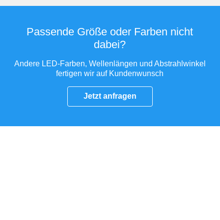
Passende Größe oder Farben nicht
dabei?
Andere LED-Farben, Wellenlängen und Abstrahlwinkel
fertigen wir auf Kundenwunsch
Jetzt anfragen