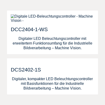
DCC2404-1-WS
Digitaler LED Beleuchtungscontroller mit
erweitertem Funktionsumfang für die Industrielle
Bildverarbeitung – Machine Vision.
DCS2402-1S
Digitaler, kompakter LED Beleuchtungscontroller
mit Basisfunktionen für die Industrielle
Bildverarbeitung – Machine Vision.