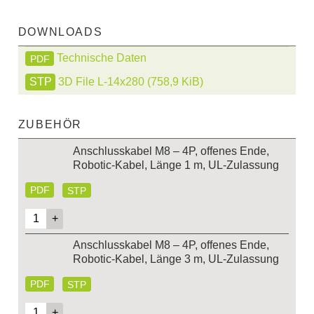
DOWNLOADS
Technische Daten
PDF
3D File L-14x280
(758,9 KiB)
ZUBEHÖR
Anschlusskabel M8 – 4P, offenes Ende,
Robotic-Kabel, Länge 1 m, UL-Zulassung
PDF
STP
Anschlusskabel M8 – 4P, offenes Ende,
Robotic-Kabel, Länge 3 m, UL-Zulassung
PDF
STP