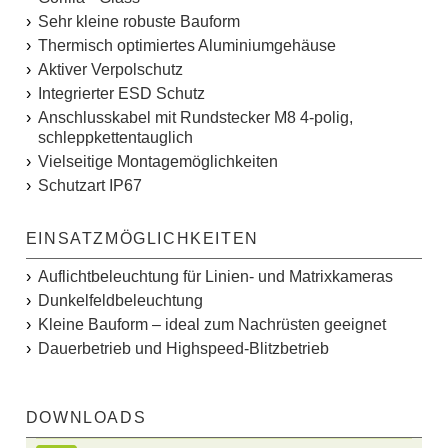
Sehr kleine robuste Bauform
Thermisch optimiertes Aluminiumgehäuse
Aktiver Verpolschutz
Integrierter ESD Schutz
Anschlusskabel mit Rundstecker M8 4-polig,
schleppkettentauglich
Vielseitige Montagemöglichkeiten
Schutzart IP67
EINSATZMÖGLICHKEITEN
Auflichtbeleuchtung für Linien- und Matrixkameras
Dunkelfeldbeleuchtung
Kleine Bauform – ideal zum Nachrüsten geeignet
Dauerbetrieb und Highspeed-Blitzbetrieb
DOWNLOADS