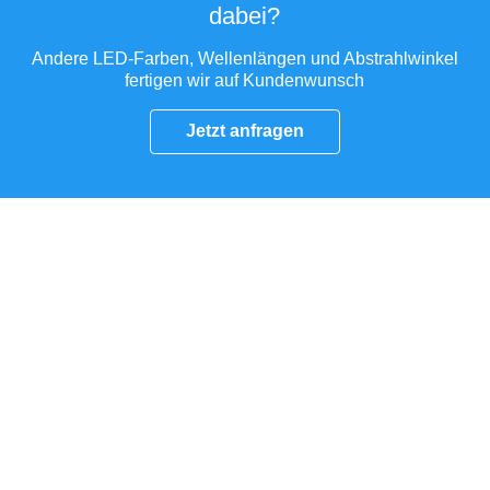
dabei?
Andere LED-Farben, Wellenlängen und Abstrahlwinkel
fertigen wir auf Kundenwunsch
Jetzt anfragen