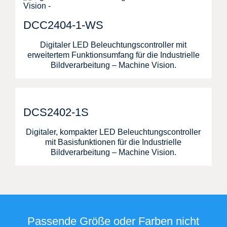
DCC2404-1-WS
Digitaler LED Beleuchtungscontroller mit
erweitertem Funktionsumfang für die Industrielle
Bildverarbeitung – Machine Vision.
DCS2402-1S
Digitaler, kompakter LED Beleuchtungscontroller
mit Basisfunktionen für die Industrielle
Bildverarbeitung – Machine Vision.
Passende Größe oder Farben nicht