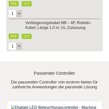
PDF
STP
Verlängerungskabel M8 – 4P, Robotic-
Kabel, Länge 1.0 m, UL-Zulassung
PDF
STP
Passender Controller
Die passenden Controller von evotron bieten für
zahlreiche Anwendungen die passende Lösung