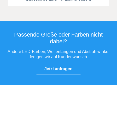
Passende Größe oder Farben nicht
dabei?
Andere LED-Farben, Wellenlängen und Abstrahlwinkel
fertigen wir auf Kundenwunsch
Jetzt anfragen