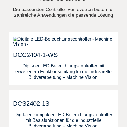
Die passenden Controller von evotron bieten für
zahlreiche Anwendungen die passende Lösung
DCC2404-1-WS
Digitaler LED Beleuchtungscontroller mit
erweitertem Funktionsumfang für die Industrielle
Bildverarbeitung – Machine Vision.
DCS2402-1S
Digitaler, kompakter LED Beleuchtungscontroller
mit Basisfunktionen für die Industrielle
Bildverarbeitung – Machine Vision.