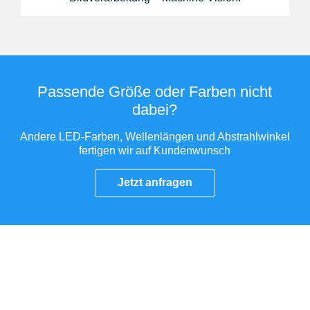
Passende Größe oder Farben nicht
dabei?
Andere LED-Farben, Wellenlängen und Abstrahlwinkel
fertigen wir auf Kundenwunsch
Jetzt anfragen