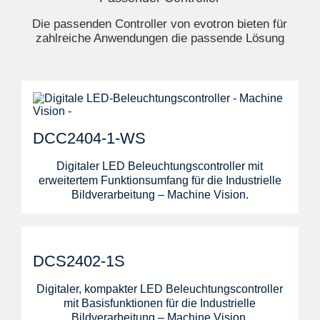
Die passenden Controller von evotron bieten für
zahlreiche Anwendungen die passende Lösung
DCC2404-1-WS
Digitaler LED Beleuchtungscontroller mit
erweitertem Funktionsumfang für die Industrielle
Bildverarbeitung – Machine Vision.
DCS2402-1S
Digitaler, kompakter LED Beleuchtungscontroller
mit Basisfunktionen für die Industrielle
Bildverarbeitung – Machine Vision.