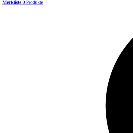
Merkliste
0
Produkte