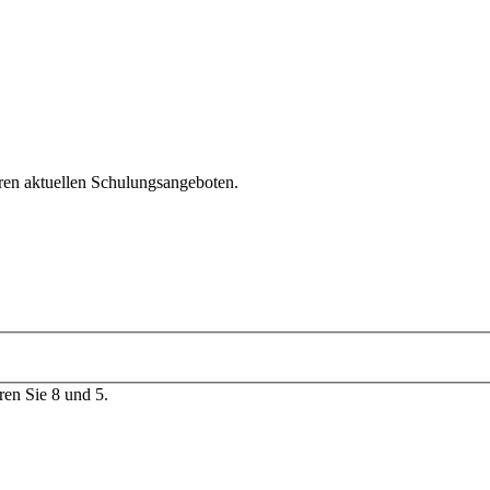
ren aktuellen Schulungsangeboten.
ren Sie 8 und 5.