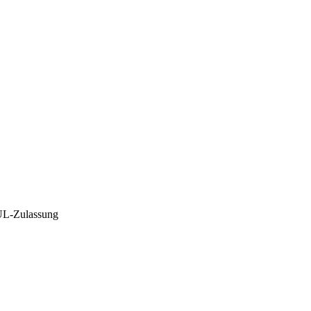
 UL-Zulassung