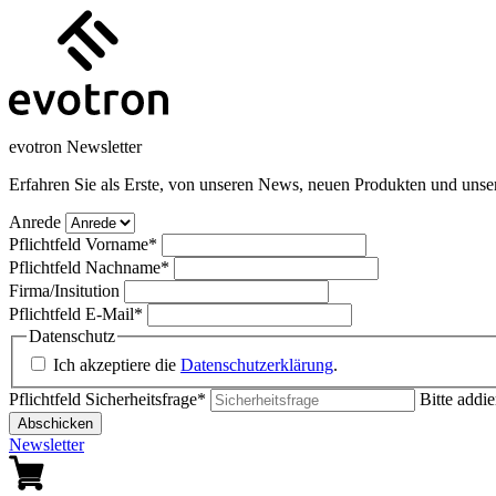
evotron Newsletter
Erfahren Sie als Erste, von unseren News, neuen Produkten und unse
Anrede
Pflichtfeld
Vorname
*
Pflichtfeld
Nachname
*
Firma/Insitution
Pflichtfeld
E-Mail
*
Datenschutz
Ich akzeptiere die
Datenschutzerklärung
.
Pflichtfeld
Sicherheitsfrage
*
Bitte addie
Abschicken
Newsletter