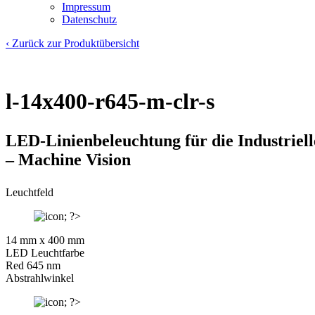
Impressum
Datenschutz
‹ Zurück zur Produktübersicht
l-14x400-r645-m-clr-s
LED-Linienbeleuchtung für die Industriell
– Machine Vision
Leuchtfeld
14 mm x 400 mm
LED Leuchtfarbe
Red 645 nm
Abstrahlwinkel