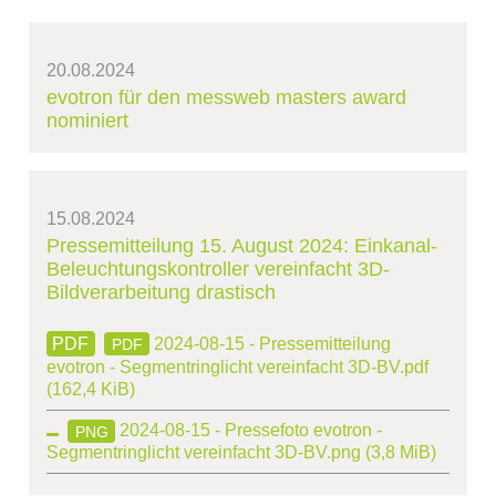
20.08.2024
evotron für den messweb masters award
nominiert
15.08.2024
Pressemitteilung 15. August 2024: Einkanal-
Beleuchtungskontroller vereinfacht 3D-
Bildverarbeitung drastisch
2024-08-15 - Pressemitteilung
PDF
evotron - Segmentringlicht vereinfacht 3D-BV.pdf
(162,4 KiB)
2024-08-15 - Pressefoto evotron -
PNG
Segmentringlicht vereinfacht 3D-BV.png
(3,8 MiB)