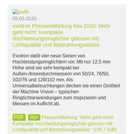
05.05.2020
evotron Pressemitteilung Mai 2020: Mehr
geht nicht: Kompakte
Hochleistungsringlichter glänzen mit
Lichtqualität und Bestrahlungsstärke
Evotron stellt vier neue Serien von
Hochleistungsringlichtern vor. Mit nur 12,5 mm
Höhe sind sie sehr kompakt bei
Außen-/Innendurchmessern von 50/24, 76/50,
102/76 und 128/102 mm. Als
Universalbeleuchtungen decken sie einen Großteil
der Machine Vision – typischen
Ringlichtanwendungen zum Inspizieren und
Messen im Auflicht ab.
Pressemitteilung "Mehr geht nicht:
PDF
Kompakte Hochleistungsringlichter glänzen mit
Lichtqualität und Bestrahlungsstärke"
(156,7 KiB)