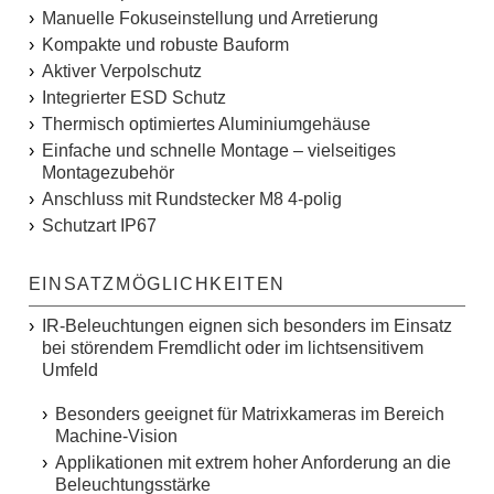
Manuelle Fokuseinstellung und Arretierung
Kompakte und robuste Bauform
Aktiver Verpolschutz
Integrierter ESD Schutz
Thermisch optimiertes Aluminiumgehäuse
Einfache und schnelle Montage – vielseitiges
Montagezubehör
Anschluss mit Rundstecker M8 4-polig
Schutzart IP67
EINSATZMÖGLICHKEITEN
IR-Beleuchtungen eignen sich besonders im Einsatz
bei störendem Fremdlicht oder im lichtsensitivem
Umfeld
Besonders geeignet für Matrixkameras im Bereich
Machine-Vision
Applikationen mit extrem hoher Anforderung an die
Beleuchtungsstärke