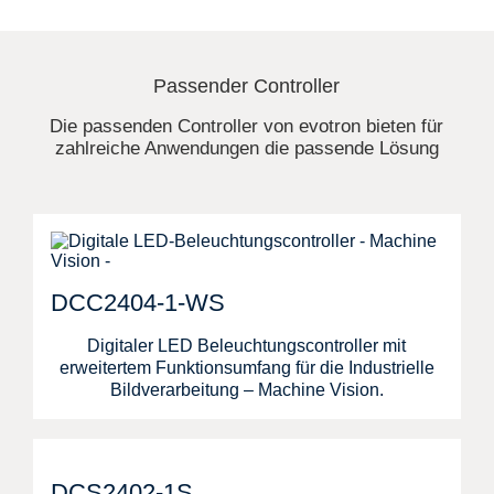
Passender Controller
Die passenden Controller von evotron bieten für
zahlreiche Anwendungen die passende Lösung
DCC2404-1-WS
Digitaler LED Beleuchtungscontroller mit
erweitertem Funktionsumfang für die Industrielle
Bildverarbeitung – Machine Vision.
DCS2402-1S