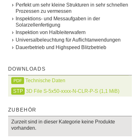
Perfekt um sehr kleine Strukturen in sehr schnellen
Prozessen zu vermessen
Inspektions- und Messaufgaben in der
Solarzellenfertigung
Inspektion von Halbleiterwafern
Universalbeleuchtung für Auflichtanwendungen
Dauerbetrieb und Highspeed Blitzbetrieb
DOWNLOADS
Technische Daten
PDF
3D File S-5x50-xxxx-N-CLR-P-S
(1,1 MiB)
ZUBEHÖR
Zurzeit sind in dieser Kategorie keine Produkte
vorhanden.