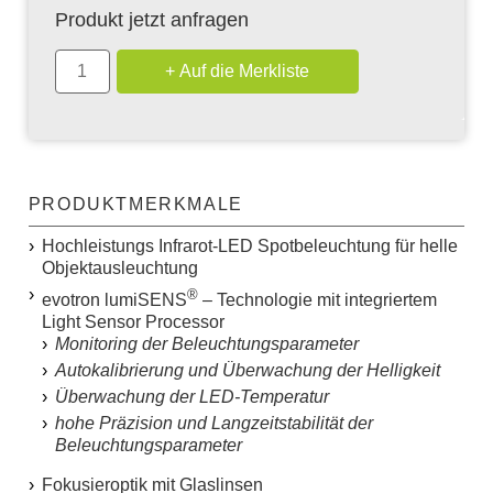
Produkt jetzt anfragen
PRODUKTMERKMALE
Hochleistungs Infrarot-LED Spotbeleuchtung für helle
Objektausleuchtung
®
evotron
lumiSENS
– Technologie mit integriertem
Light Sensor Processor
Monitoring der Beleuchtungsparameter
Autokalibrierung und Überwachung der Helligkeit
Überwachung der LED-Temperatur
hohe Präzision und Langzeitstabilität der
Beleuchtungsparameter
Fokusieroptik mit Glaslinsen