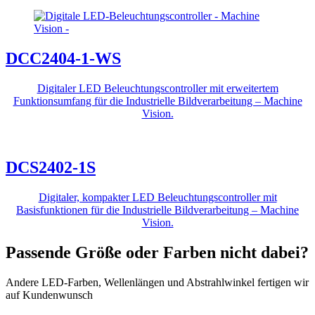
DCC2404-1-WS
Digitaler LED Beleuchtungscontroller mit erweitertem
Funktionsumfang für die Industrielle Bildverarbeitung – Machine
Vision.
DCS2402-1S
Digitaler, kompakter LED Beleuchtungscontroller mit
Basisfunktionen für die Industrielle Bildverarbeitung – Machine
Vision.
Passende Größe oder Farben nicht dabei?
Andere LED-Farben, Wellenlängen und Abstrahlwinkel fertigen wir
auf Kundenwunsch