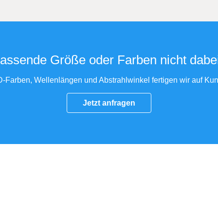
assende Größe oder Farben nicht dabe
-Farben, Wellenlängen und Abstrahlwinkel fertigen wir auf K
Jetzt anfragen