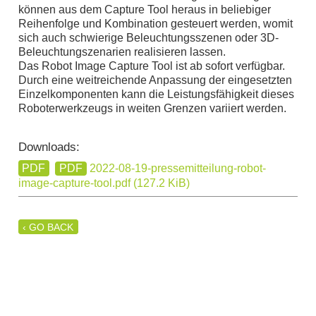
können aus dem Capture Tool heraus in beliebiger
Reihenfolge und Kombination gesteuert werden, womit
sich auch schwierige Beleuchtungsszenen oder 3D-
Beleuchtungszenarien realisieren lassen.
Das Robot Image Capture Tool ist ab sofort verfügbar.
Durch eine weitreichende Anpassung der eingesetzten
Einzelkomponenten kann die Leistungsfähigkeit dieses
Roboterwerkzeugs in weiten Grenzen variiert werden.
Downloads:
PDF
2022-08-19-pressemitteilung-robot-
image-capture-tool.pdf
(127.2 KiB)
‹ GO BACK