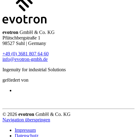
evotron
GmbH & Co. KG
Pfütschbergstraße 1
98527 Suhl | Germany
+49 (0) 3681 807 64 60
info@evotron-gmbh.de
Ingenuity for industrial Solutions
gefördert von
© 2026
evotron
GmbH & Co. KG
Navigation überspringen
Impressum
Datenschutz