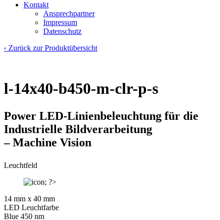
Kontakt
Ansprechpartner
Impressum
Datenschutz
‹ Zurück zur Produktübersicht
l-14x40-b450-m-clr-p-s
Power LED
-Linienbeleuchtung für die
Industrielle Bildverarbeitung
– Machine Vision
Leuchtfeld
14 mm x 40 mm
LED Leuchtfarbe
Blue 450 nm