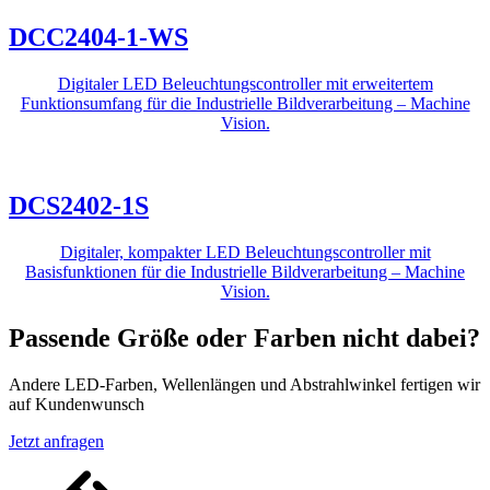
DCC2404-1-WS
Digitaler LED Beleuchtungscontroller mit erweitertem
Funktionsumfang für die Industrielle Bildverarbeitung – Machine
Vision.
DCS2402-1S
Digitaler, kompakter LED Beleuchtungscontroller mit
Basisfunktionen für die Industrielle Bildverarbeitung – Machine
Vision.
Passende Größe oder Farben nicht dabei?
Andere LED-Farben, Wellenlängen und Abstrahlwinkel fertigen wir
auf Kundenwunsch
Jetzt anfragen