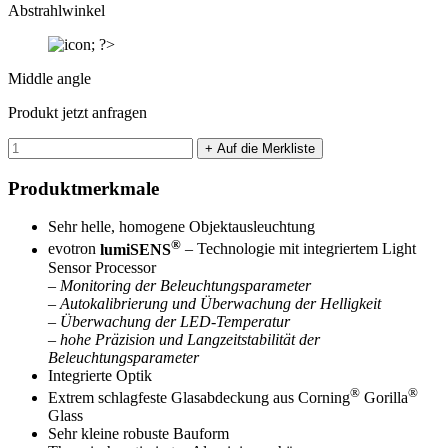
Abstrahlwinkel
Middle angle
Produkt jetzt anfragen
Produktmerkmale
Sehr helle, homogene Objektausleuchtung
®
evotron
lumiSENS
– Technologie mit integriertem Light
Sensor Processor
– Monitoring der Beleuchtungsparameter
– Autokalibrierung und Überwachung der Helligkeit
– Überwachung der LED-Temperatur
– hohe Präzision und Langzeitstabilität der
Beleuchtungsparameter
Integrierte Optik
®
®
Extrem schlagfeste Glasabdeckung aus Corning
Gorilla
Glass
Sehr kleine robuste Bauform