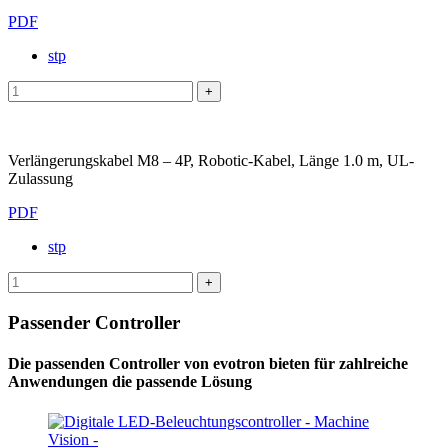
PDF
stp
Verlängerungskabel M8 – 4P, Robotic-Kabel, Länge 1.0 m, UL-
Zulassung
PDF
stp
Passender Controller
Die passenden Controller von evotron bieten für zahlreiche
Anwendungen die passende Lösung